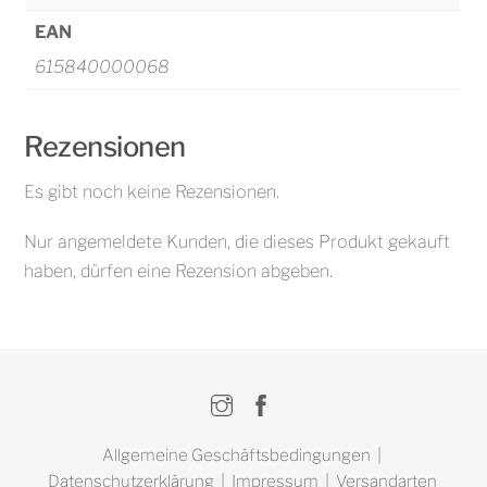
EAN
615840000068
Rezensionen
Es gibt noch keine Rezensionen.
Nur angemeldete Kunden, die dieses Produkt gekauft
haben, dürfen eine Rezension abgeben.
Instagram
Facebook
Allgemeine Geschäftsbedingungen
|
Datenschutzerklärung
|
Impressum
|
Versandarten