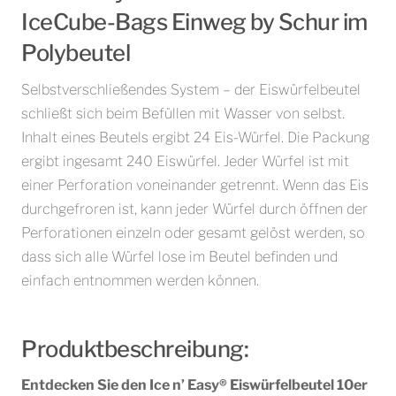
IceCube-Bags Einweg by Schur im
Polybeutel
Selbstverschließendes System – der Eiswürfelbeutel
schließt sich beim Befüllen mit Wasser von selbst.
Inhalt eines Beutels ergibt 24 Eis-Würfel. Die Packung
ergibt ingesamt 240 Eiswürfel. Jeder Würfel ist mit
einer Perforation voneinander getrennt. Wenn das Eis
durchgefroren ist, kann jeder Würfel durch öffnen der
Perforationen einzeln oder gesamt gelöst werden, so
dass sich alle Würfel lose im Beutel befinden und
einfach entnommen werden können.
Produktbeschreibung:
Entdecken Sie den Ice n’ Easy® Eiswürfelbeutel 10er