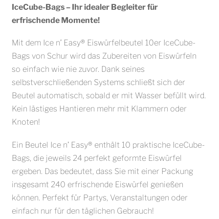
IceCube-Bags – Ihr idealer Begleiter für
erfrischende Momente!
Mit dem Ice n’ Easy® Eiswürfelbeutel 10er IceCube-
Bags von Schur wird das Zubereiten von Eiswürfeln
so einfach wie nie zuvor. Dank seines
selbstverschließenden Systems schließt sich der
Beutel automatisch, sobald er mit Wasser befüllt wird.
Kein lästiges Hantieren mehr mit Klammern oder
Knoten!
Ein Beutel Ice n’ Easy® enthält 10 praktische IceCube-
Bags, die jeweils 24 perfekt geformte Eiswürfel
ergeben. Das bedeutet, dass Sie mit einer Packung
insgesamt 240 erfrischende Eiswürfel genießen
können. Perfekt für Partys, Veranstaltungen oder
einfach nur für den täglichen Gebrauch!