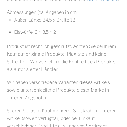
Abmessungen (ca. Angaben in cm):
Außen Länge 34,5 x Breite 18
Eiswürfel 3 x 3,5 x 2
Produkt ist rechtlich geschützt. Achten Sie bei Ihrem
Kauf auf originale Produkte! Plagiate sind keine
Seltenheit. Wir versichern die Echtheit des Produkts
als autorisierter Händler.
Wir haben verschiedene Varianten dieses Artikels
sowie unterschiedliche Produkte dieser Marke in
unseren Angeboten!
Sparen Sie beim Kauf mehrerer Stückzahlen unserer
Artikel (soweit verfügbar) oder bei Einkauf
verschiedener Produkte aus unserem Sortiment.