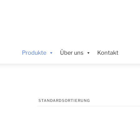
MENU
Produkte
Über uns
Kontakt