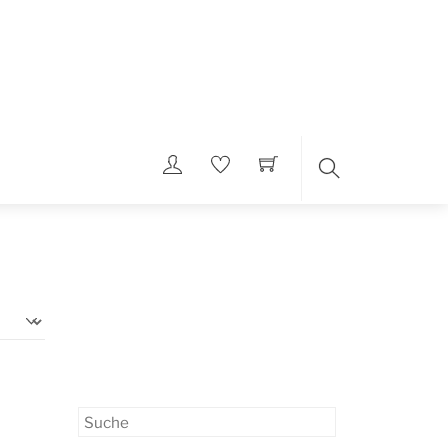
SUCHE