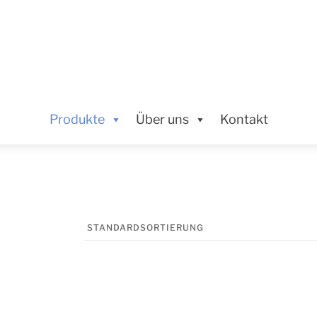
MENU
Produkte
Über uns
Kontakt