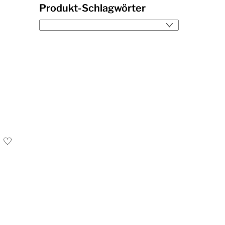
Produkt-Schlagwörter