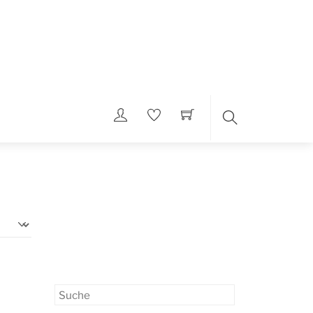
SUCHE