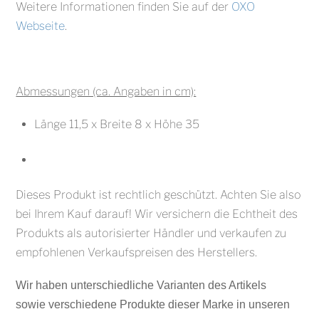
Weitere Informationen finden Sie auf der
OXO
Webseite
.
Abmessungen (ca. Angaben in cm):
Länge 11,5 x Breite 8 x Höhe 35
Dieses Produkt ist rechtlich geschützt. Achten Sie also
bei Ihrem Kauf darauf! Wir versichern die Echtheit des
Produkts als autorisierter Händler und verkaufen zu
empfohlenen Verkaufspreisen des Herstellers.
Wir haben unterschiedliche Varianten des Artikels
sowie verschiedene Produkte dieser Marke in unseren