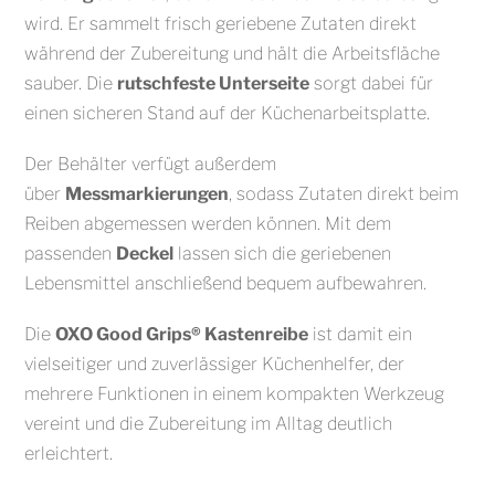
wird. Er sammelt frisch geriebene Zutaten direkt
während der Zubereitung und hält die Arbeitsfläche
sauber. Die
rutschfeste Unterseite
sorgt dabei für
einen sicheren Stand auf der Küchenarbeitsplatte.
Der Behälter verfügt außerdem
über
Messmarkierungen
, sodass Zutaten direkt beim
Reiben abgemessen werden können. Mit dem
passenden
Deckel
lassen sich die geriebenen
Lebensmittel anschließend bequem aufbewahren.
Die
OXO Good Grips® Kastenreibe
ist damit ein
vielseitiger und zuverlässiger Küchenhelfer, der
mehrere Funktionen in einem kompakten Werkzeug
vereint und die Zubereitung im Alltag deutlich
erleichtert.