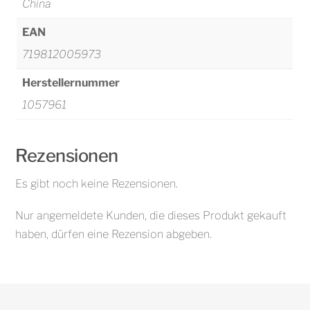
China
EAN
719812005973
Herstellernummer
1057961
Rezensionen
Es gibt noch keine Rezensionen.
Nur angemeldete Kunden, die dieses Produkt gekauft
haben, dürfen eine Rezension abgeben.