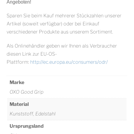
Angeboten!
Sparen Sie beim Kauf mehrerer Stückzahlen unserer
Artikel (soweit verfügbar) oder bei Einkauf
verschiedener Produkte aus unserem Sortiment.
Als Onlinehändler geben wir Ihnen als Verbraucher
diesen Link zur EU-OS-
Plattform:
http://ec.europa.eu/consumers/odr/
Marke
OXO Good Grip
Material
Kunststoff, Edelstahl
Ursprungsland