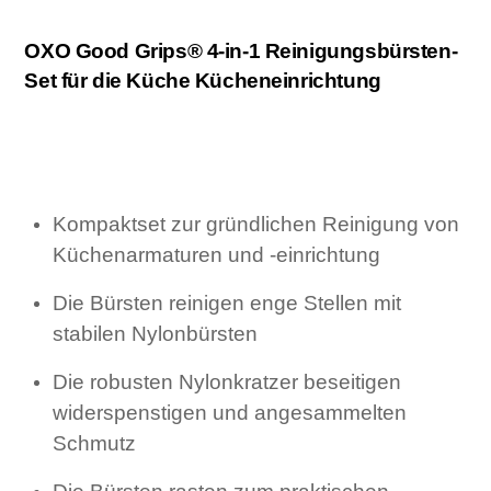
Menge
OXO Good Grips® 4-in-1 Reinigungsbürsten-
Set für die Küche Kücheneinrichtung
Kompaktset zur gründlichen Reinigung von
Küchenarmaturen und -einrichtung
Die Bürsten reinigen enge Stellen mit
stabilen Nylonbürsten
Die robusten Nylonkratzer beseitigen
widerspenstigen und angesammelten
Schmutz