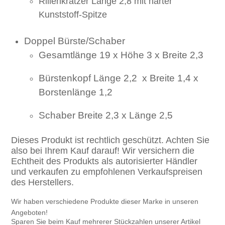
Rillenkratzer Länge 2,8 mit harter
Kunststoff-Spitze
Doppel Bürste/Schaber
Gesamtlänge 19 x Höhe 3 x Breite 2,3
Bürstenkopf Länge 2,2 x Breite 1,4 x
Borstenlänge 1,2
Schaber Breite 2,3 x Länge 2,5
Dieses Produkt ist rechtlich geschützt. Achten Sie
also bei Ihrem Kauf darauf! Wir versichern die
Echtheit des Produkts als autorisierter Händler
und verkaufen zu empfohlenen Verkaufspreisen
des Herstellers.
Wir haben
verschiedene Produkte dieser Marke in unseren
Angeboten!
Sparen Sie beim Kauf mehrerer Stückzahlen unserer Artikel