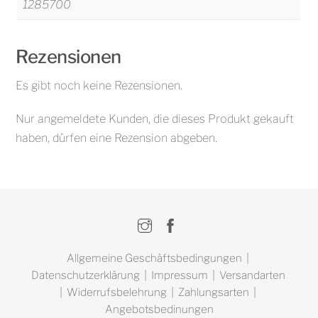
1285700
Rezensionen
Es gibt noch keine Rezensionen.
Nur angemeldete Kunden, die dieses Produkt gekauft
haben, dürfen eine Rezension abgeben.
Instagram
Facebook
Allgemeine Geschäftsbedingungen
|
Datenschutzerklärung
|
Impressum
|
Versandarten
|
Widerrufsbelehrung
|
Zahlungsarten
|
Angebotsbedinungen