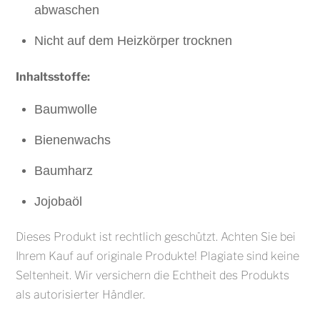
abwaschen
Nicht auf dem Heizkörper trocknen
Inhaltsstoffe:
Baumwolle
Bienenwachs
Baumharz
Jojobaöl
Dieses Produkt ist rechtlich geschützt. Achten Sie bei
Ihrem Kauf auf originale Produkte! Plagiate sind keine
Seltenheit. Wir versichern die Echtheit des Produkts
als autorisierter Händler.