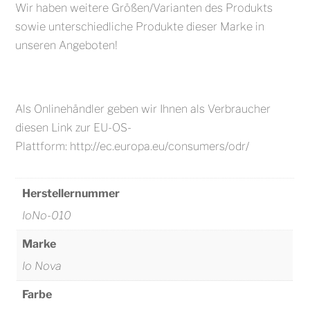
Wir haben weitere Größen/Varianten des Produkts
sowie unterschiedliche Produkte dieser Marke in
unseren Angeboten!
Als Onlinehändler geben wir Ihnen als Verbraucher
diesen Link zur EU-OS-
Plattform: http://ec.europa.eu/consumers/odr/
Herstellernummer
IoNo-010
Marke
Io Nova
Farbe