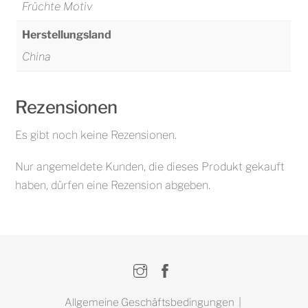
Früchte Motiv
Herstellungsland
China
Rezensionen
Es gibt noch keine Rezensionen.
Nur angemeldete Kunden, die dieses Produkt gekauft
haben, dürfen eine Rezension abgeben.
Instagram
Facebook
Allgemeine Geschäftsbedingungen
|