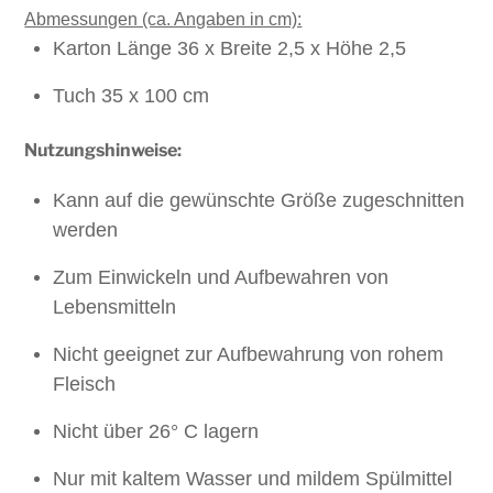
Abmessungen (ca. Angaben in cm):
Karton
Länge 36 x Breite 2,5 x Höhe 2,5
Tuch 35 x 100 cm
Nutzungshinweise:
Kann auf die gewünschte Größe zugeschnitten
werden
Zum Einwickeln und Aufbewahren von
Lebensmitteln
Nicht geeignet zur Aufbewahrung von rohem
Fleisch
Nicht über 26° C lagern
Nur mit kaltem Wasser und mildem Spülmittel