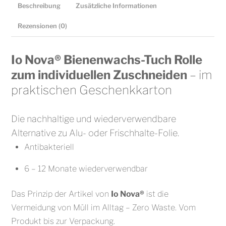
Beschreibung
Zusätzliche Informationen
Rezensionen (0)
Io Nova® Bienenwachs-Tuch Rolle
zum individuellen Zuschneiden
– im
praktischen Geschenkkarton
Die nachhaltige und wiederverwendbare
Alternative zu Alu- oder Frischhalte-Folie.
Antibakteriell
6 – 12 Monate wiederverwendbar
Das Prinzip der Artikel von
Io Nova®
ist die
Vermeidung von Müll im Alltag – Zero Waste. Vom
Produkt bis zur Verpackung.