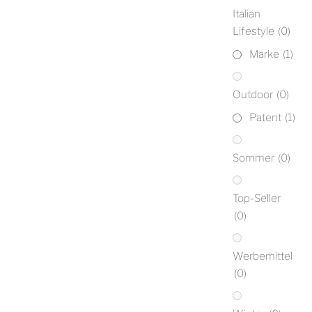
Italian
Lifestyle
(0)
Marke
(1)
Outdoor
(0)
Patent
(1)
Sommer
(0)
Top-Seller
(0)
Werbemittel
(0)